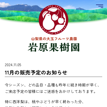
2024.11.05
11月の販売予定のお知らせ
今シーズン、どの品目・品種も昨年に続き時期が早く、
ご来店予定の皆様にはご迷惑をおかけしております。
特に西洋梨は、桃やぶどうが早く終わった分、