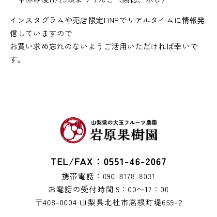
インスタグラムや売店限定LINEでリアルタイムに情報発
信していますので
お買い求め忘れのないようご活用いただければ幸いで
す。
TEL/FAX：0551-46-2067
携帯電話：090-8178-8031
お電話の受付時間 9：00〜17：00
〒408-0004 山梨県北杜市高根町堤669-2