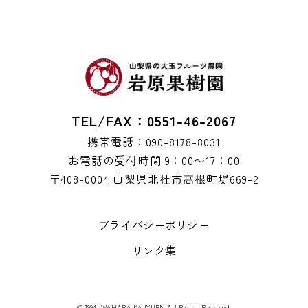
TEL/FAX：0551-46-2067
携帯電話：090-8178-8031
お電話の受付時間 9：00〜17：00
〒408-0004 山梨県北杜市高根町堤669-2
プライバシーポリシー
リンク集
© 1994 IWAHARA KAJYUEN All Rights Reserved.