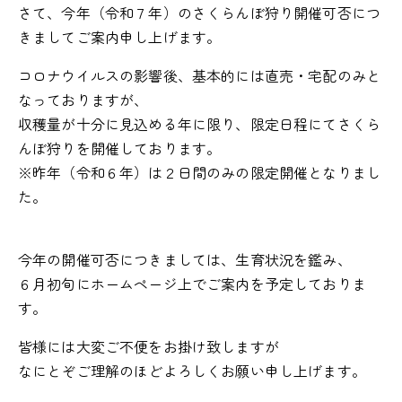
さて、今年（令和７年）のさくらんぼ狩り開催可否につ
きましてご案内申し上げます。
コロナウイルスの影響後、基本的には直売・宅配のみと
なっておりますが、
収穫量が十分に見込める年に限り、限定日程にてさくら
んぼ狩りを開催しております。
※昨年（令和６年）は２日間のみの限定開催となりまし
た。
今年の開催可否につきましては、生育状況を鑑み、
６月初旬にホームページ上でご案内を予定しておりま
す。
皆様には大変ご不便をお掛け致しますが
なにとぞご理解のほどよろしくお願い申し上げます。