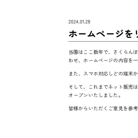
2024.01.28
ホームページを
当園はここ数年で、さくらん
わせ、ホームページの内容を
また、スマホ対応しどの端末
そして、これまでネット販売
オープンいたしました。
皆様からいただくご意見を参