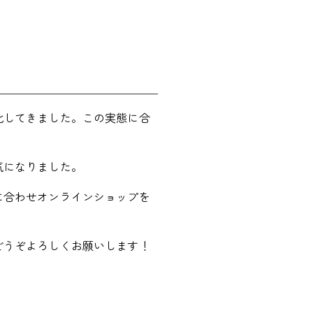
化してきました。この実態に合
気になりました。
に合わせオンラインショップを
どうぞよろしくお願いします！