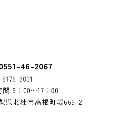
551-46-2067
178-8031
 9：00〜17：00
 山梨県北杜市高根町堤669-2