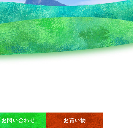
お問い合わせ
お買い物