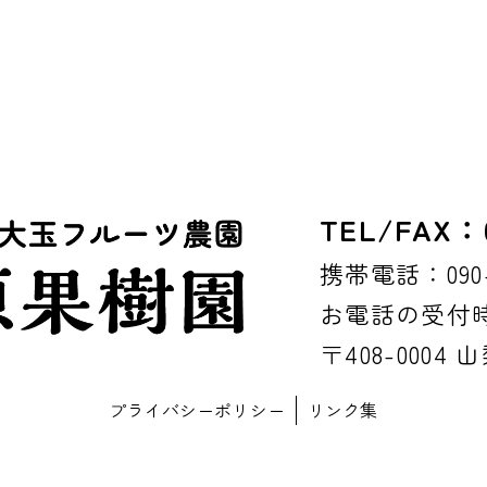
TEL/FAX：0
携帯電話：090-8
お電話の受付時間
〒408-0004
プライバシーポリシー
リンク集