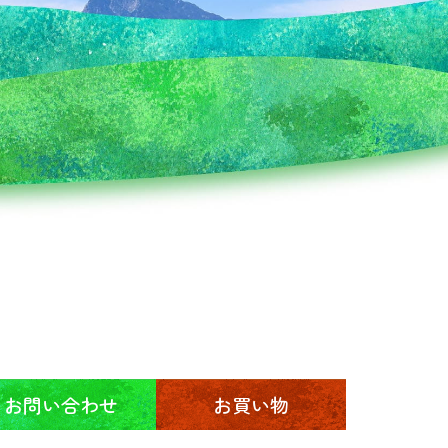
お問い合わせ
お買い物