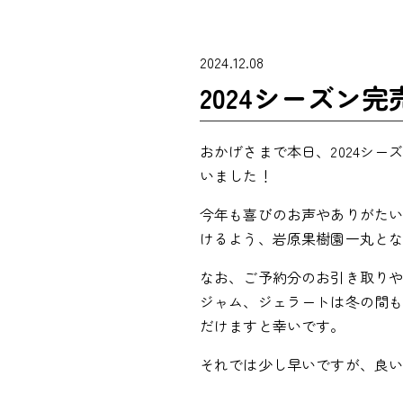
2024.12.08
2024シーズン
おかげさまで本日、2024シ
いました！
今年も喜びのお声やありがた
けるよう、岩原果樹園一丸と
なお、ご予約分のお引き取りや
ジャム、ジェラートは冬の間
だけますと幸いです。
それでは少し早いですが、良い