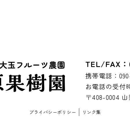
TEL/FAX：0
携帯電話：090-8
お電話の受付時間
〒408-0004
プライバシーポリシー
リンク集