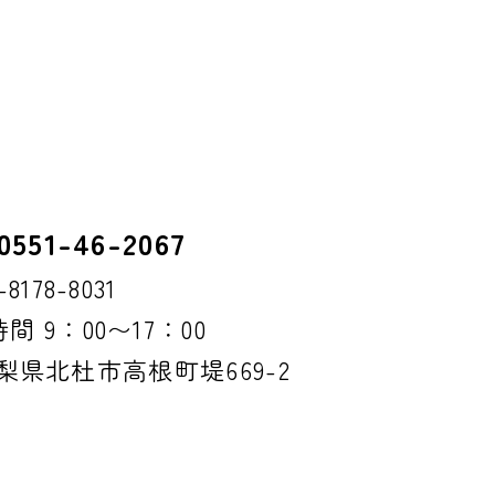
551-46-2067
178-8031
 9：00〜17：00
 山梨県北杜市高根町堤669-2